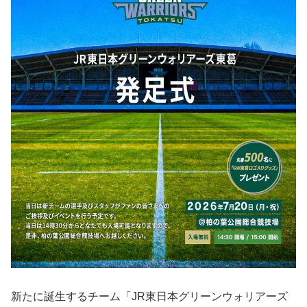
新たに誕生するチーム「JR東日本グリーンウォリアーズ