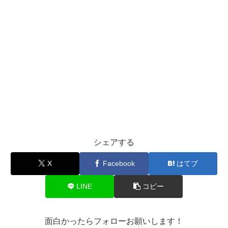
シェアする
X
Facebook
はてブ
LINE
コピー
面白かったらフォローお願いします！