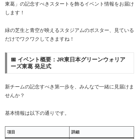
東葛」の記念すべきスタートを飾るイベント情報をお届け
します！
緑の芝生と青空が映えるスタジアムのポスター、見ている
だけでワクワクしてきますね！
📅 イベント概要：JR東日本グリーンウォリア
ーズ東葛 発足式
新チームの記念すべき第一歩を、みんなで一緒に見届けま
せんか？
基本情報は以下の通りです。
項目
詳細