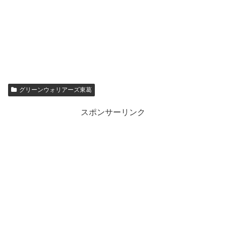
グリーンウォリアーズ東葛
スポンサーリンク