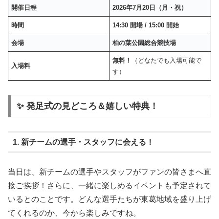
開催日程
2026年7月20日（月・祝）
時間
14:30 開場 / 15:00 開始
会場
柏の葉公園総合競技場
無料！
（どなたでも入場可能で
入場料
す）
✨ 発足式の見どころ＆嬉しい特典！
1. 新チームの選手・スタッフに会える！
当日は、新チームの選手やスタッフがファンの皆さまへ直
接ご挨拶！さらに、一緒に楽しめるイベントも予定されて
いるとのことです。どんな選手たちが東葛地域を盛り上げ
てくれるのか、今から楽しみですね。