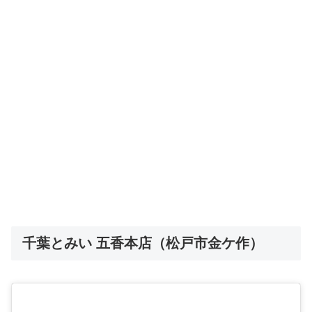
千葉とみい 五香本店（松戸市金ケ作）