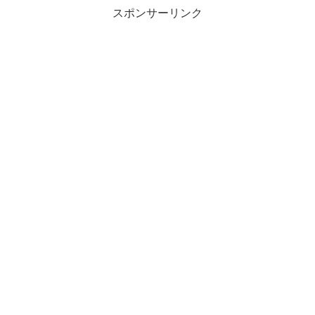
スポンサーリンク