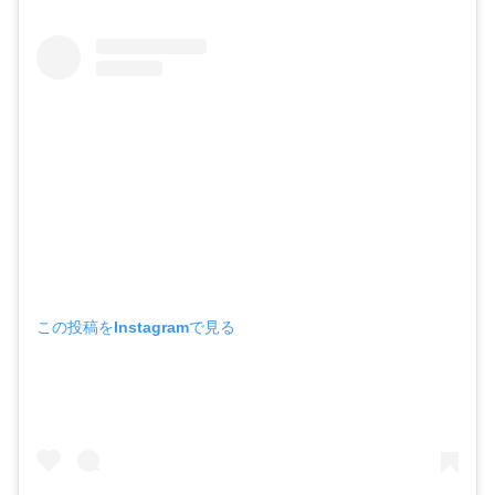
この投稿をInstagramで見る