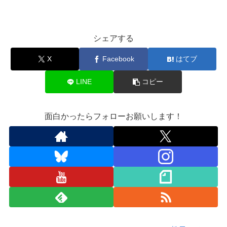
シェアする
X
Facebook
はてブ
LINE
コピー
面白かったらフォローお願いします！