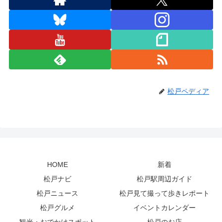
松戸ペディア
HOME
新着
松戸ナビ
松戸駅周辺ガイド
松戸ニュース
松戸見て撮って歩きレポート
松戸グルメ
イベントカレンダー
観光・おでかけスポット
松戸のお店