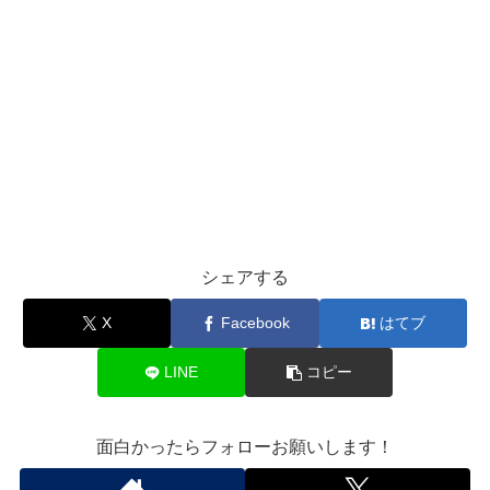
シェアする
X
Facebook
はてブ
LINE
コピー
面白かったらフォローお願いします！