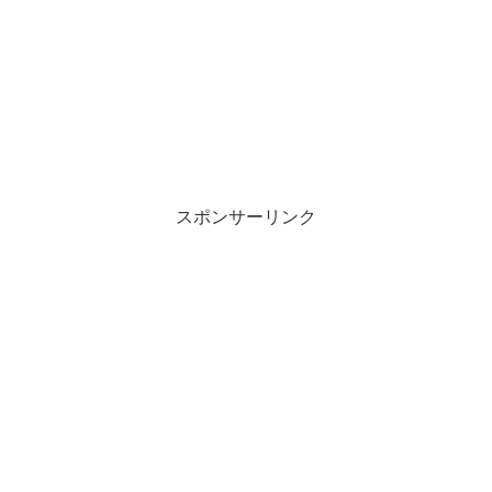
スポンサーリンク