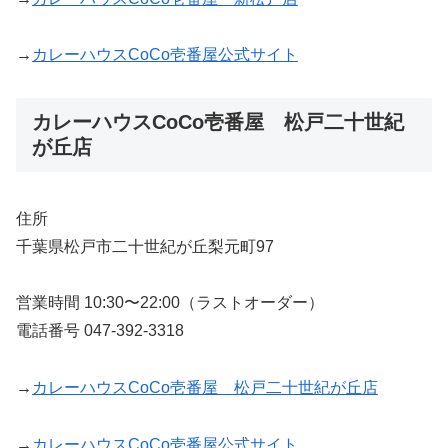
→
カレーハウスCoCo壱番屋公式サイト
カレーハウスCoCo壱番屋 松戸二十世紀
が丘店
住所
千葉県松戸市二十世紀が丘梨元町97
営業時間 10:30〜22:00（ラストオーダー）
電話番号 047-392-3318
→
カレーハウスCoCo壱番屋 松戸二十世紀が丘店
→
カレーハウスCoCo壱番屋公式サイト