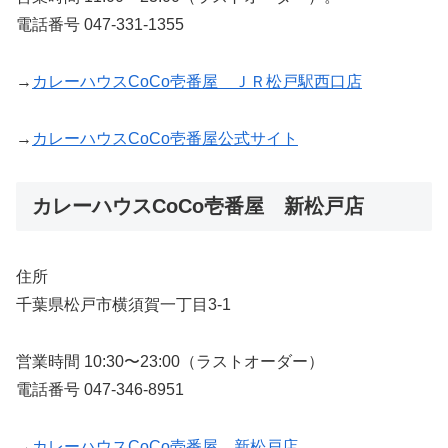
電話番号 047-331-1355
→
カレーハウスCoCo壱番屋 ＪＲ松戸駅西口店
→
カレーハウスCoCo壱番屋公式サイト
カレーハウスCoCo壱番屋 新松戸店
住所
千葉県松戸市横須賀一丁目3-1
営業時間 10:30〜23:00（ラストオーダー）
電話番号 047-346-8951
→
カレーハウスCoCo壱番屋 新松戸店