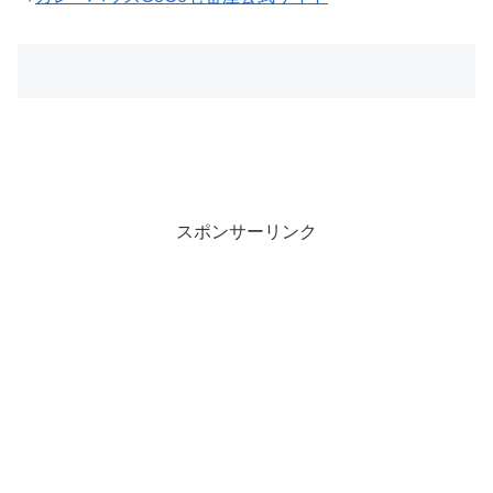
スポンサーリンク