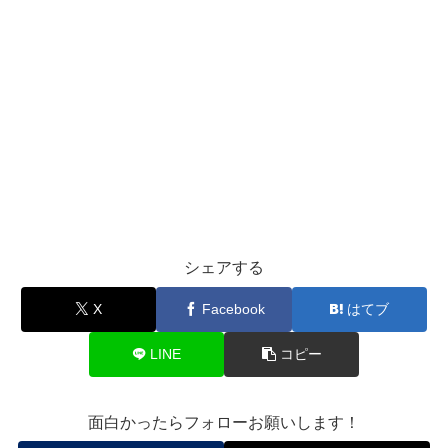
シェアする
X
Facebook
はてブ
LINE
コピー
面白かったらフォローお願いします！