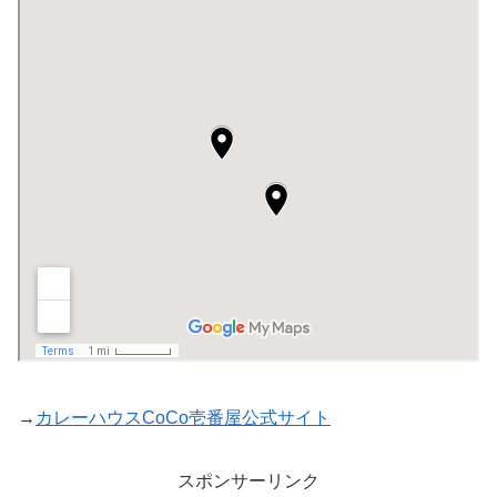
→
カレーハウスCoCo壱番屋公式サイト
スポンサーリンク