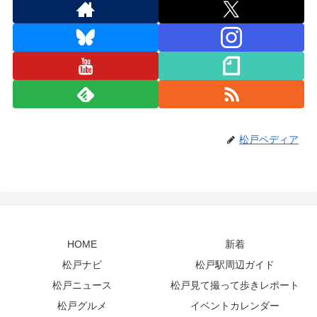
松戸ペディア
HOME
新着
松戸ナビ
松戸駅周辺ガイド
松戸ニュース
松戸見て撮って歩きレポート
松戸グルメ
イベントカレンダー