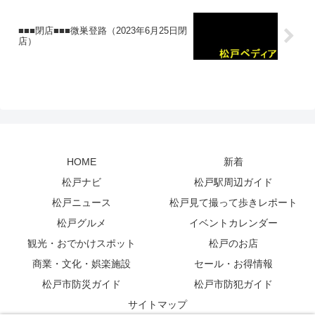
■■■閉店■■■微巣登路（2023年6月25日閉
店）
HOME
新着
松戸ナビ
松戸駅周辺ガイド
松戸ニュース
松戸見て撮って歩きレポート
松戸グルメ
イベントカレンダー
観光・おでかけスポット
松戸のお店
商業・文化・娯楽施設
セール・お得情報
松戸市防災ガイド
松戸市防犯ガイド
サイトマップ