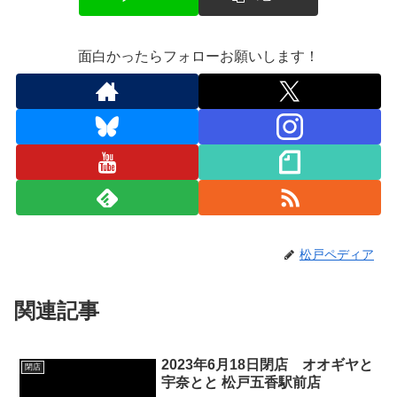
面白かったらフォローお願いします！
松戸ペディア
関連記事
2023年6月18日閉店 オオギヤと
閉店
宇奈とと 松戸五香駅前店