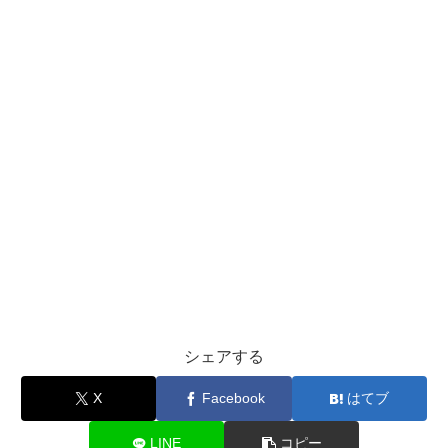
シェアする
X
Facebook
はてブ
LINE
コピー