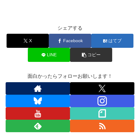
シェアする
X
Facebook
はてブ
LINE
コピー
面白かったらフォローお願いします！