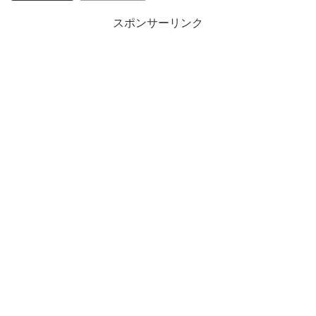
スポンサーリンク