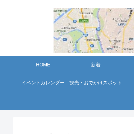
HOME
新着
イベントカレンダー
観光・おでかけスポット