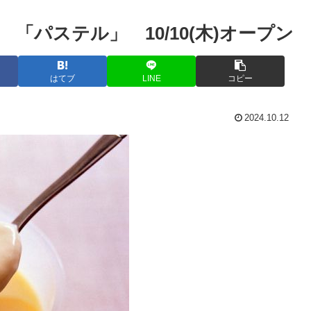
「パステル」 10/10(木)オープン
はてブ
LINE
コピー
2024.10.12