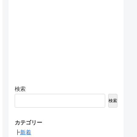
検索
検索
カテゴリー
┣
新着