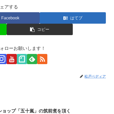
ェアする
Facebook
はてブ
コピー
ォローお願いします！
松戸ペディア
ショップ「五十嵐」の筑前煮を頂く