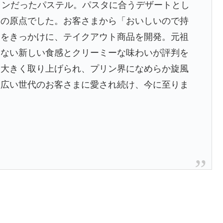
ランだったパステル。パスタに合うデザートとし
ンの原点でした。お客さまから「おいしいので持
とをきっかけに、テイクアウト商品を開発。元祖
にない新しい食感とクリーミーな味わいが評判を
も大きく取り上げられ、プリン界になめらか旋風
幅広い世代のお客さまに愛され続け、今に至りま