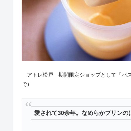
アトレ松戸 期間限定ショップとして「パステル
で）
愛されて30余年。なめらかプリンの