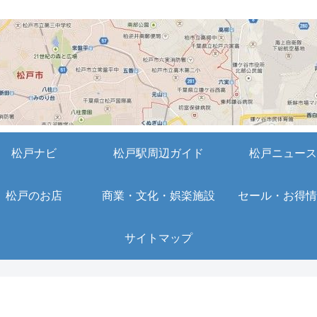
松戸ナビ
松戸駅周辺ガイド
松戸ニュース
松戸のお店
商業・文化・娯楽施設
セール・お得情
サイトマップ