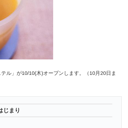
」が10/10(木)オープンします。（10月20日ま
はじまり