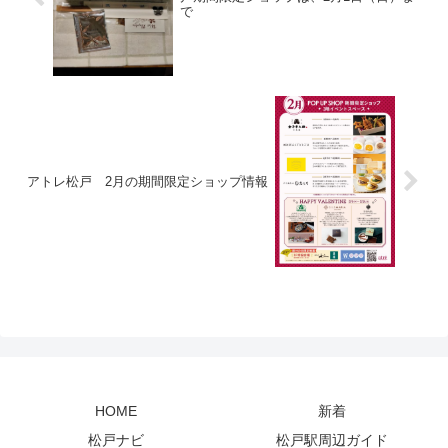
で
アトレ松戸 2月の期間限定ショップ情報
HOME
新着
松戸ナビ
松戸駅周辺ガイド