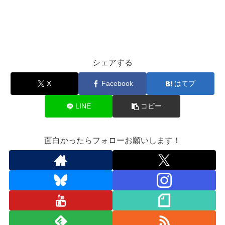
シェアする
X
Facebook
はてブ
LINE
コピー
面白かったらフォローお願いします！