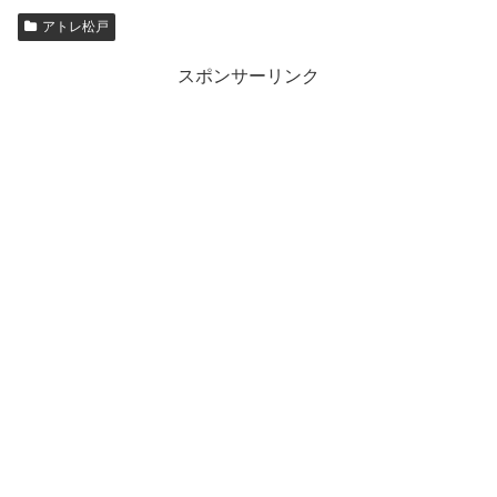
アトレ松戸
スポンサーリンク