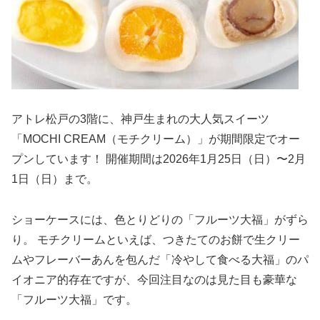
アトレ松戸の3階に、神戸生まれの大人気スイーツ
「MOCHI CREAM（モチクリーム）」が期間限定でオー
プンしています！ 開催期間は2026年1月25日（日）〜2月
1日（日）まで。
ショーケースには、色とりどりの「フルーツ大福」がずら
り。 モチクリームといえば、つきたてのお餅で生クリー
ムやフレーバーあんを包んだ「冷やして食べる大福」のパ
イオニア的存在ですが、今回注目なのは見た目も豪華な
「フルーツ大福」です。