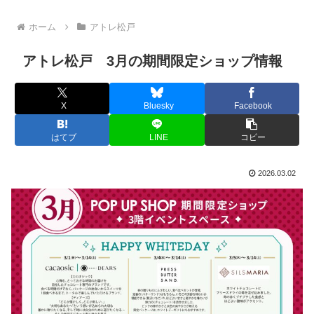
ホーム
アトレ松戸
アトレ松戸 3月の期間限定ショップ情報
X
Bluesky
Facebook
はてブ
LINE
コピー
2026.03.02