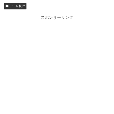
アトレ松戸
スポンサーリンク