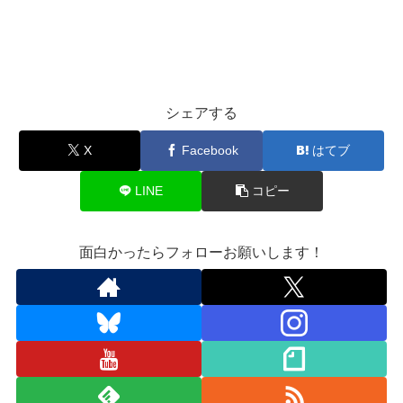
シェアする
X
Facebook
はてブ
LINE
コピー
面白かったらフォローお願いします！