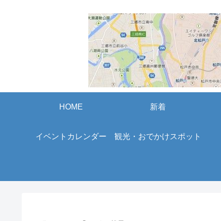
HOME
新着
イベントカレンダー
観光・おでかけスポット