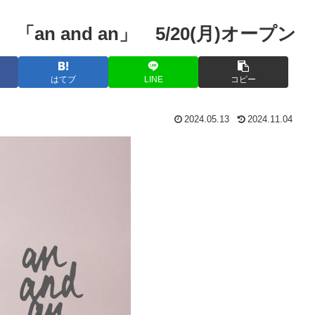
n and an」 5/20(月)オープン
はてブ
LINE
コピー
2024.05.13
2024.11.04