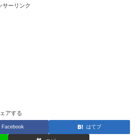
ンサーリンク
ェアする
Facebook
はてブ