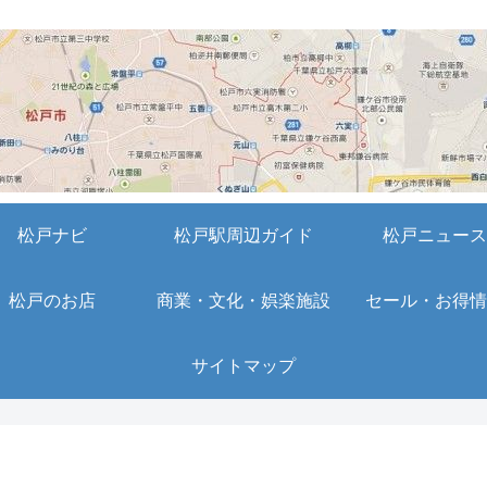
松戸ナビ
松戸駅周辺ガイド
松戸ニュース
松戸のお店
商業・文化・娯楽施設
セール・お得情
サイトマップ