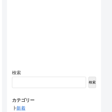
検索
検索
カテゴリー
┣
新着